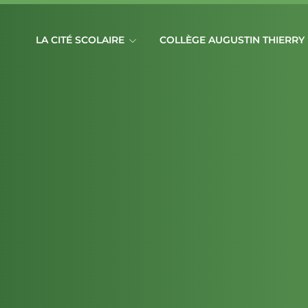
LA CITÉ SCOLAIRE
COLLÈGE AUGUSTIN THIERRY