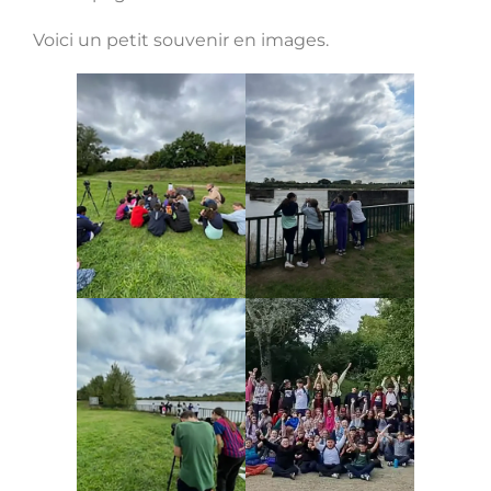
Voici un petit souvenir en images.