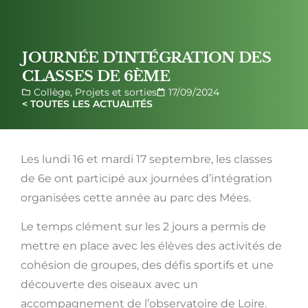
JOURNÉE D’INTÉGRATION DES
CLASSES DE 6ÈME
Collège
,
Projets et sorties
17/09/2024
< TOUTES LES ACTUALITÉS
Les lundi 16 et mardi 17 septembre, les classes
de 6e ont participé aux journées d’intégration
organisées cette année au parc des Mées.
Le temps clément sur les 2 jours a permis de
mettre en place avec les élèves des activités de
cohésion de groupes, des défis sportifs et une
découverte des oiseaux avec un
accompagnement de l’observatoire de Loire.