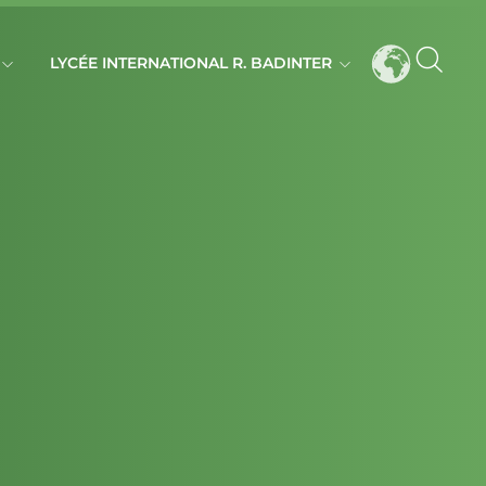
LYCÉE INTERNATIONAL R. BADINTER