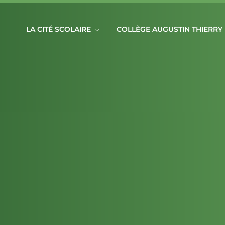
LA CITÉ SCOLAIRE
COLLÈGE AUGUSTIN THIERRY