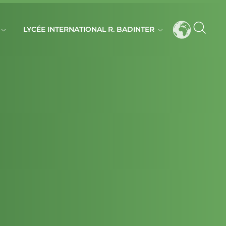
LYCÉE INTERNATIONAL R. BADINTER