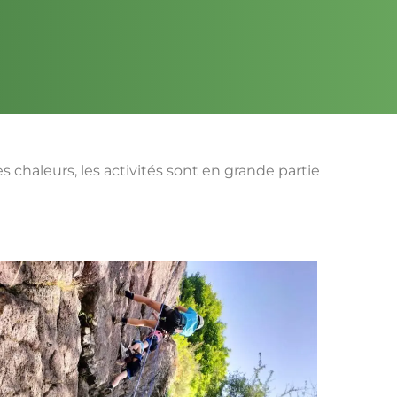
es chaleurs, les activités sont en grande partie