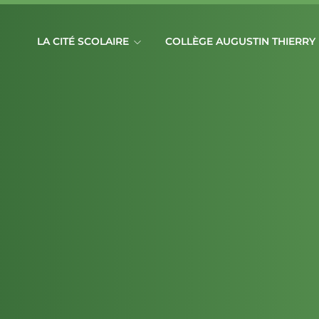
LA CITÉ SCOLAIRE
COLLÈGE AUGUSTIN THIERRY