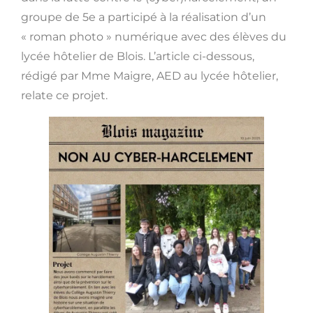
groupe de 5e a participé à la réalisation d’un
« roman photo » numérique avec des élèves du
lycée hôtelier de Blois. L’article ci-dessous,
rédigé par Mme Maigre, AED au lycée hôtelier,
relate ce projet.