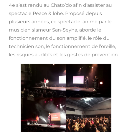
4e s’est rendu au Chato’do afin d’assister au
spectacle Peace & lobe. Proposé depuis
plusieurs années, ce spectacle, animé par le
musicien slameur San-Seyha, aborde le
fonctionnement du son amplifié, le rôle du
technicien son, le fonctionnement de l’oreille,
les risques auditifs et les gestes de prévention.