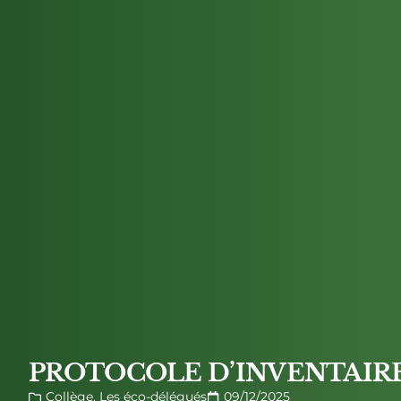
PROTOCOLE D’INVENTAIR
Collège
,
Les éco-délégués
09/12/2025