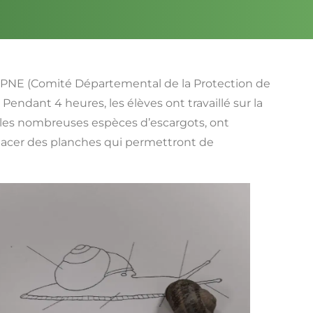
CDPNE (Comité Départemental de la Protection de
Pendant 4 heures, les élèves ont travaillé sur la
t les nombreuses espèces d’escargots, ont
 placer des planches qui permettront de