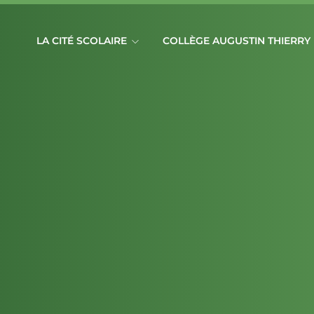
LA CITÉ SCOLAIRE
COLLÈGE AUGUSTIN THIERRY