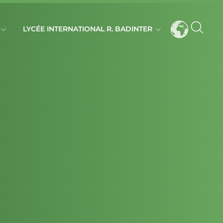
LYCÉE INTERNATIONAL R. BADINTER