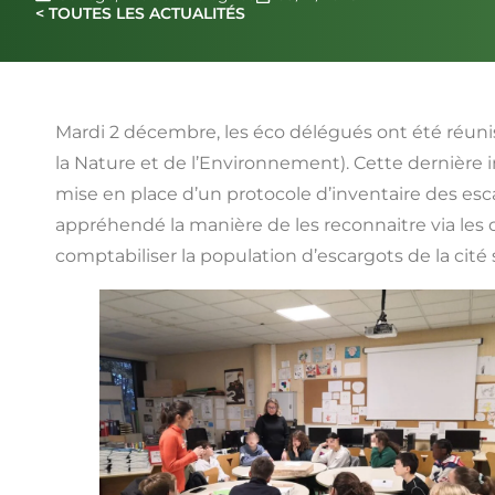
< TOUTES LES ACTUALITÉS
Mardi 2 décembre, les éco délégués ont été réuni
la Nature et de l’Environnement). Cette dernière in
mise en place d’un protocole d’inventaire des esc
appréhendé la manière de les reconnaitre via les 
comptabiliser la population d’escargots de la cité 