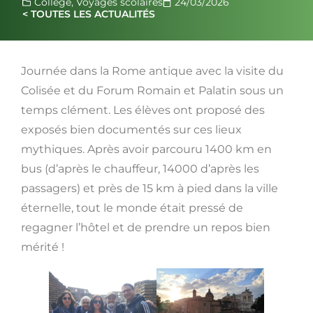
Collège
,
Voyages scolaires
24/03/2026
< TOUTES LES ACTUALITÉS
Journée dans la Rome antique avec la visite du
Colisée et du Forum Romain et Palatin sous un
temps clément. Les élèves ont proposé des
exposés bien documentés sur ces lieux
mythiques. Après avoir parcouru 1400 km en
bus (d’après le chauffeur, 14000 d’après les
passagers) et près de 15 km à pied dans la ville
éternelle, tout le monde était pressé de
regagner l’hôtel et de prendre un repos bien
mérité !