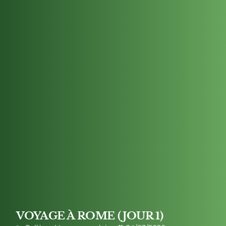
VOYAGE À ROME (JOUR 1)