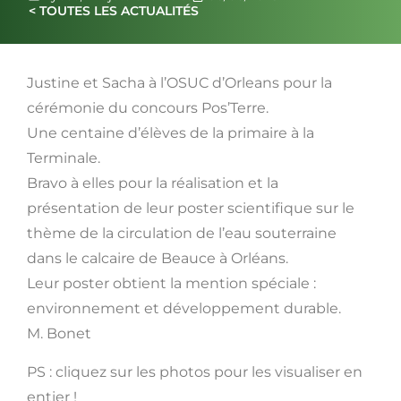
< TOUTES LES ACTUALITÉS
Justine et Sacha à l’OSUC d’Orleans pour la
cérémonie du concours Pos’Terre.
Une centaine d’élèves de la primaire à la
Terminale.
Bravo à elles pour la réalisation et la
présentation de leur poster scientifique sur le
thème de la circulation de l’eau souterraine
dans le calcaire de Beauce à Orléans.
Leur poster obtient la mention spéciale :
environnement et développement durable.
M. Bonet
PS : cliquez sur les photos pour les visualiser en
entier !