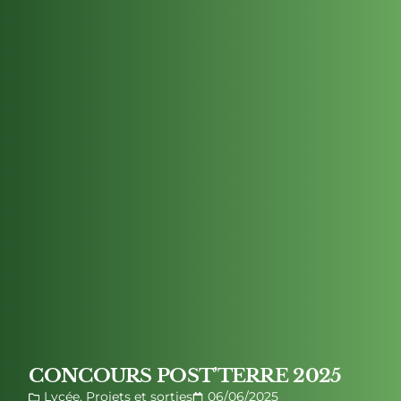
CONCOURS POST’TERRE 2025
Lycée
,
Projets et sorties
06/06/2025