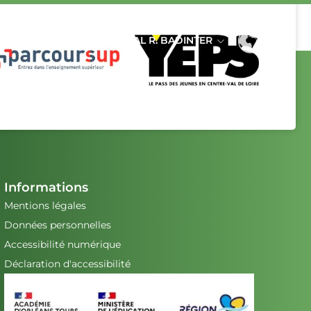
LYCÉE INTERNATIONAL R. BADINTER
Informations
Mentions légales
Données personnelles
Accessibilité numérique
Déclaration d'accessibilité