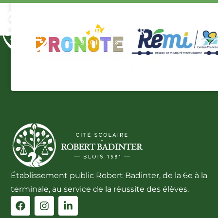
Cookies
Établissement public Robert Badinter, de la 6e à la
terminale, au service de la réussite des élèves.