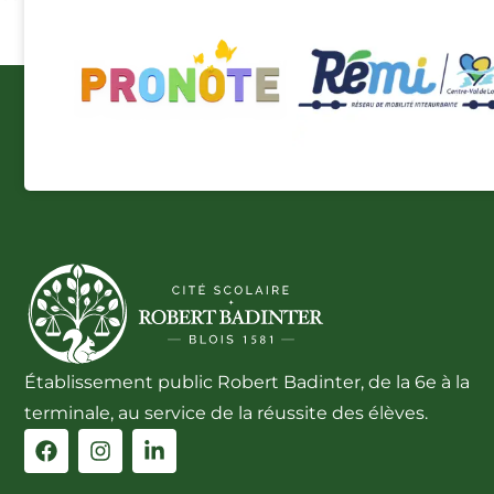
Établissement public Robert Badinter, de la 6e à la
terminale, au service de la réussite des élèves.