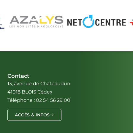
Contact
13, avenue de Châteaudun
41018 BLOIS Cédex
Téléphone : 02 54 56 29 00
ACCÈS & INFOS