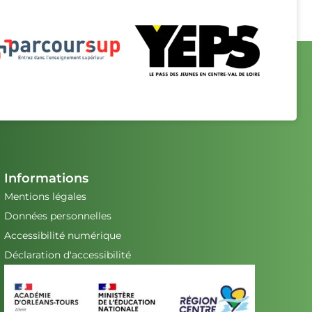
Informations
Mentions légales
Données personnelles
Accessibilité numérique
Déclaration d'accessibilité