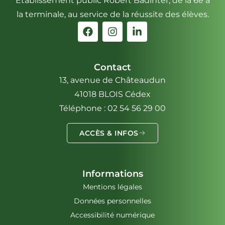
Établissement public Robert Badinter, de la 6e à
la terminale, au service de la réussite des élèves.
Contact
13, avenue de Châteaudun
41018 BLOIS Cédex
Téléphone : 02 54 56 29 00
ACCÈS & INFOS
Informations
Mentions légales
Données personnelles
Accessibilité numérique