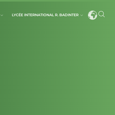
LYCÉE INTERNATIONAL R. BADINTER