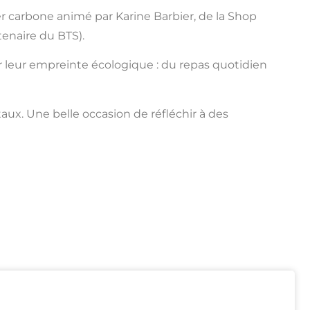
er carbone animé par Karine Barbier, de la Shop
enaire du BTS).
r leur empreinte écologique : du repas quotidien
aux. Une belle occasion de réfléchir à des