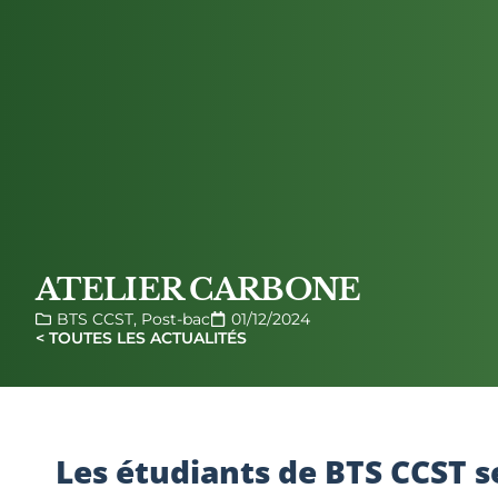
ATELIER CARBONE
BTS CCST
,
Post-bac
01/12/2024
< TOUTES LES ACTUALITÉS
Les étudiants de BTS CCST s