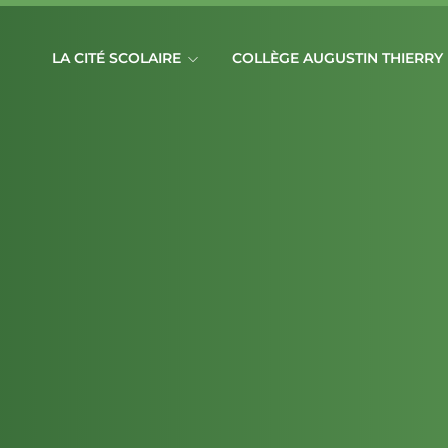
LA CITÉ SCOLAIRE
COLLÈGE AUGUSTIN THIERRY