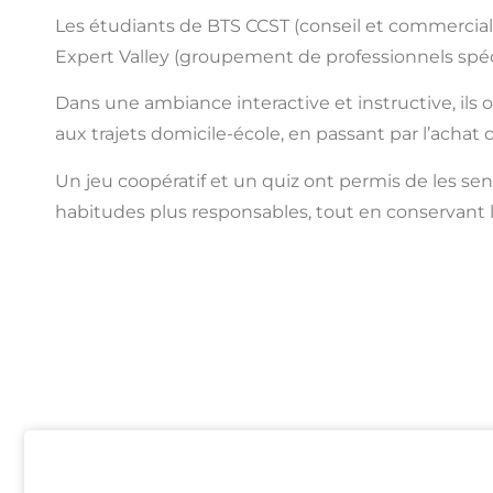
Les étudiants de BTS CCST (conseil et commerciali
Expert Valley (groupement de professionnels spéc
Dans une ambiance interactive et instructive, ils
aux trajets domicile-école, en passant par l’achat
Un jeu coopératif et un quiz ont permis de les se
habitudes plus responsables, tout en conservant le