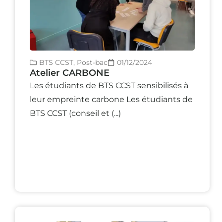
BTS CCST
,
Post-bac
01/12/2024
Atelier CARBONE
Les étudiants de BTS CCST sensibilisés à
leur empreinte carbone Les étudiants de
BTS CCST (conseil et (...)