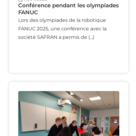
Conférence pendant les olympiades
FANUC
Lors des olympiades de la robotique
FANUC 2025, une conférence avec la
société SAFRAN a permis de (...)