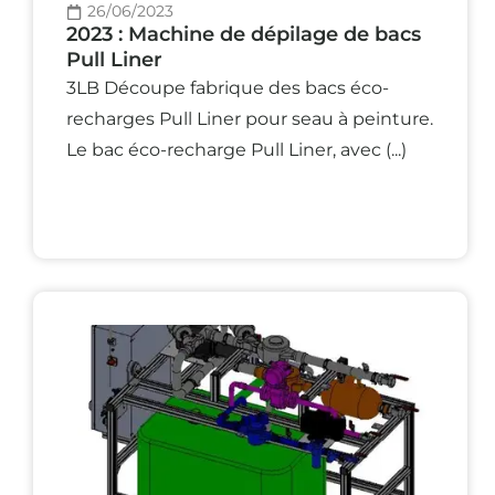
26/06/2023
2023 : Machine de dépilage de bacs
Pull Liner
3LB Découpe fabrique des bacs éco-
recharges Pull Liner pour seau à peinture.
Le bac éco-recharge Pull Liner, avec (...)