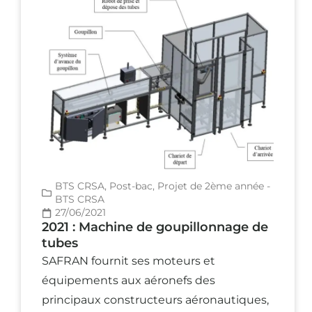
BTS CRSA
,
Post-bac
,
Projet de 2ème année -
BTS CRSA
27/06/2021
2021 : Machine de goupillonnage de
tubes
SAFRAN fournit ses moteurs et
équipements aux aéronefs des
principaux constructeurs aéronautiques,