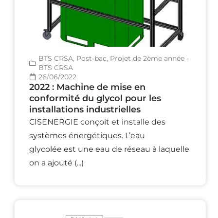
BTS CRSA
,
Post-bac
,
Projet de 2ème année -
BTS CRSA
26/06/2022
2022 : Machine de mise en
conformité du glycol pour les
installations industrielles
CISENERGIE conçoit et installe des
systèmes énergétiques. L’eau
glycolée est une eau de réseau à laquelle
on a ajouté (...)