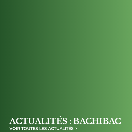
ACTUALITÉS : BACHIBAC
VOIR TOUTES LES ACTUALITÉS >