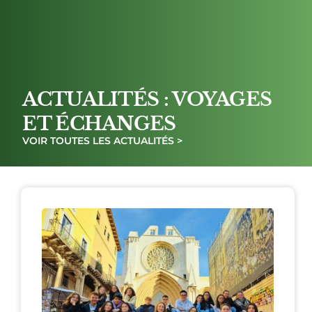
ACTUALITÉS : VOYAGES
ET ÉCHANGES
VOIR TOUTES LES ACTUALITÉS >